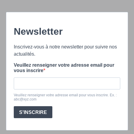
Newsletter
Inscrivez-vous à notre newsletter pour suivre nos
actualités.
Veuillez renseigner votre adresse email pour
vous inscrire
Veuillez renseigner votre adresse email pour vous inscrire. Ex. :
abc@xyz.com
S'INSCRIRE